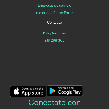
Empresas de servicio
Iniciar sesión en Exum
Contacto
hola@exum.es
919 298 365
Conéctate con