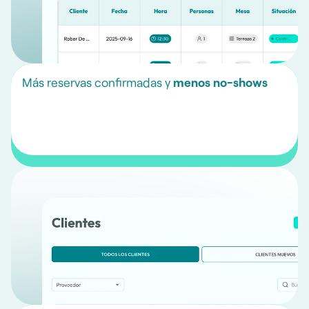
Más reservas confirmadas y
menos no-shows