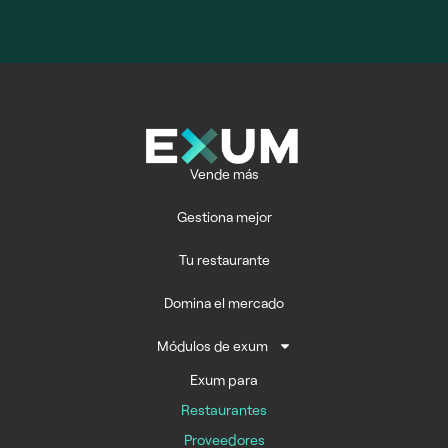
Vende más
Gestiona mejor
Tu restaurante
Domina el mercado
Módulos de exum
Exum para
Restaurantes
Proveedores