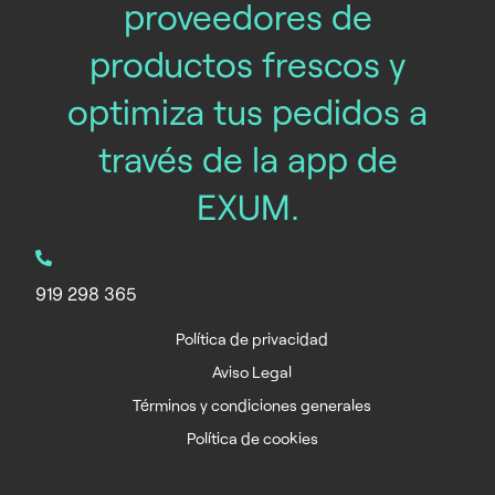
proveedores de
productos frescos y
optimiza tus pedidos a
través de la app de
EXUM.
919 298 365
Política de privacidad
Aviso Legal
Términos y condiciones generales
Política de cookies