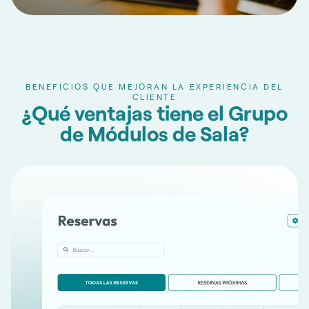
BENEFICIOS QUE MEJORAN LA EXPERIENCIA DEL
CLIENTE
¿Qué ventajas tiene el Grupo
de Módulos de Sala?