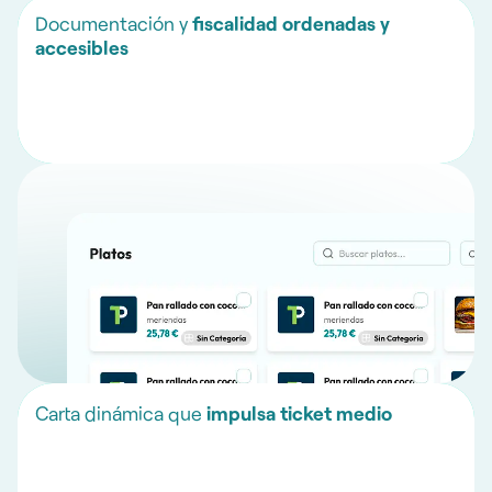
Documentación y
fiscalidad ordenadas y
accesibles
Carta dinámica que
impulsa ticket medio