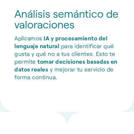
Análisis semántico de
valoraciones
Aplicamos
IA y procesamiento del
lenguaje natural
para identificar qué
gusta y qué no a tus clientes. Esto te
permite
tomar decisiones basadas en
datos reales
y mejorar tu servicio de
forma continua.