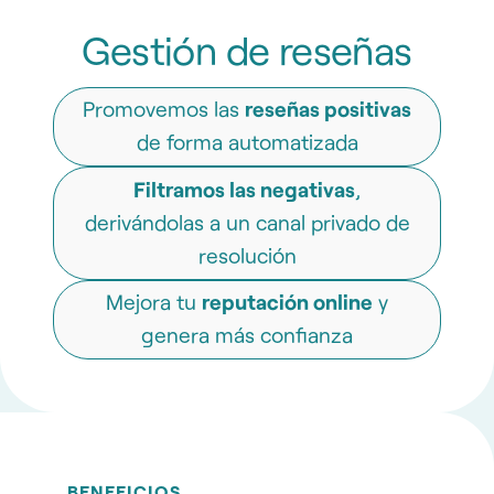
Gestión de reseñas
Promovemos las
reseñas positivas
de forma automatizada
Filtramos las negativas
,
derivándolas a un canal privado de
resolución
Mejora tu
reputación online
y
genera más confianza
BENEFICIOS