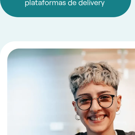
plataformas de delivery