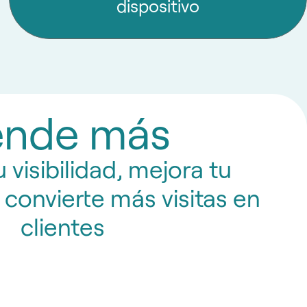
dispositivo
ende más
 visibilidad, mejora tu
 convierte más visitas en
clientes