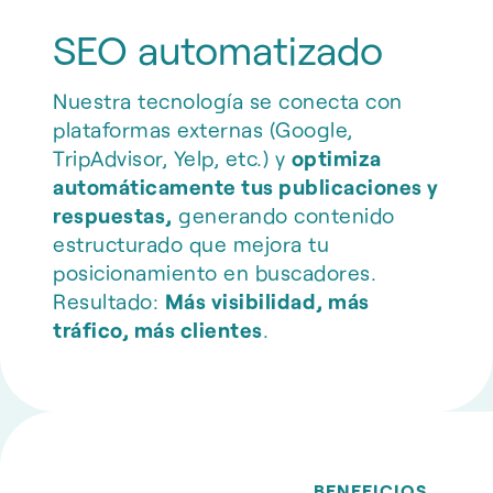
SEO automatizado
Nuestra tecnología se conecta con
plataformas externas (Google,
TripAdvisor, Yelp, etc.) y
optimiza
automáticamente tus publicaciones y
respuestas,
generando contenido
estructurado que mejora tu
posicionamiento en buscadores.
Resultado:
Más visibilidad, más
tráfico, más clientes
.
BENEFICIOS