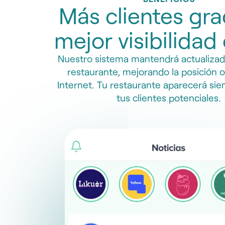
Más clientes gra
mejor visibilidad
Nuestro sistema mantendrá actualizad
restaurante, mejorando la posición 
Internet. Tu restaurante aparecerá siem
tus clientes potenciales.