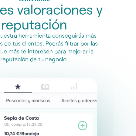
es valoraciones y
reputación
nuestra herramienta conseguirás más
 de tus clientes. Podrás filtrar por las
ue más te interesen para mejorar la
reputación de tu negocio.