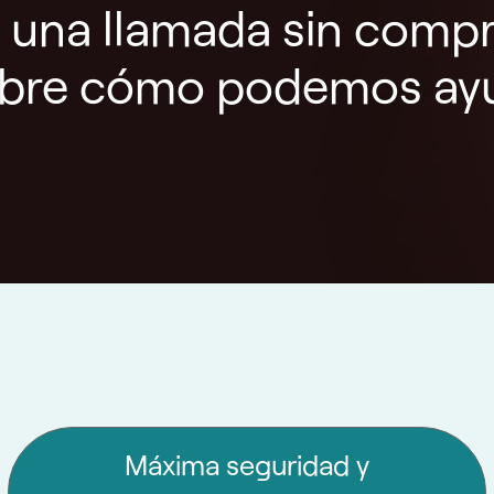
una llamada sin comp
bre cómo podemos ay
Máxima seguridad y