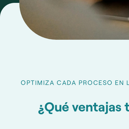
OPTIMIZA CADA PROCESO EN 
¿Qué ventajas 