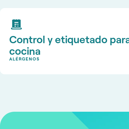
Control y etiquetado para
cocina
ALÉRGENOS