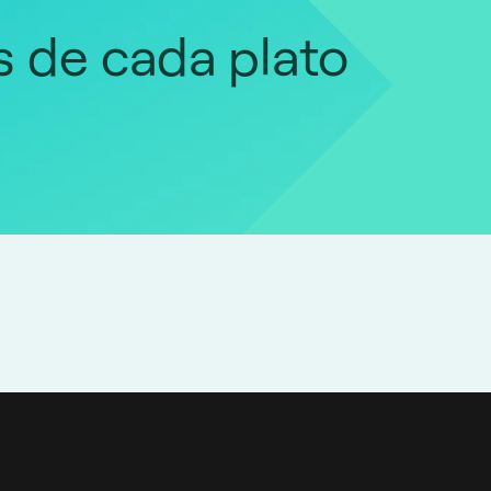
ás de cada plato