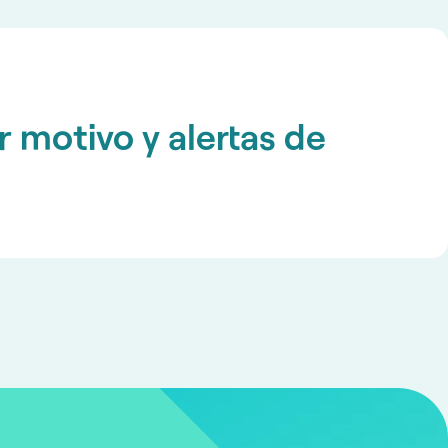
r motivo y alertas de