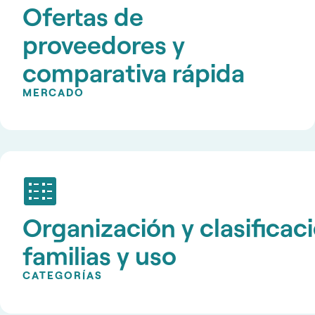
Ofertas de
proveedores y
comparativa rápida
MERCADO
Organización y clasificac
familias y uso
CATEGORÍAS