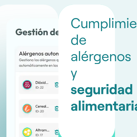
Cumplimie
de
alérgenos
y
seguridad
alimentari