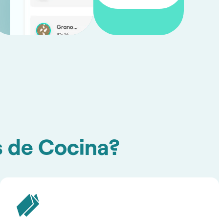
s de Cocina?