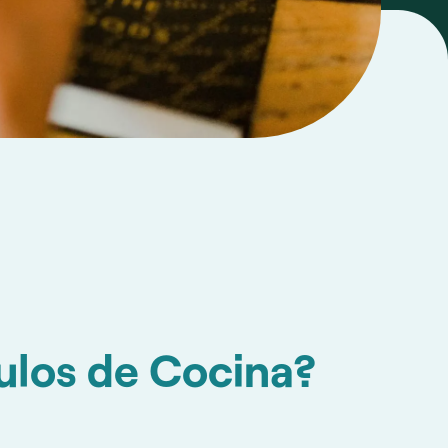
ulos de Cocina?