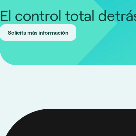
El control total detr
Solicita más información