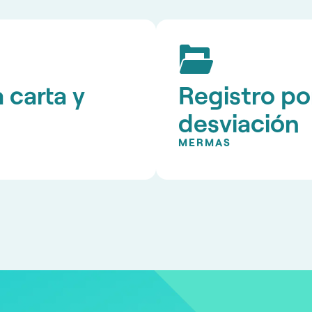
 carta y
Registro po
desviación
MERMAS