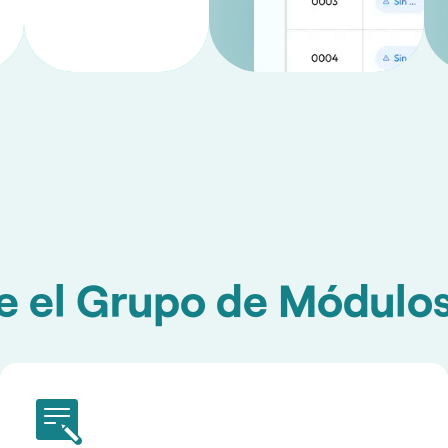
e el Grupo de Módulo