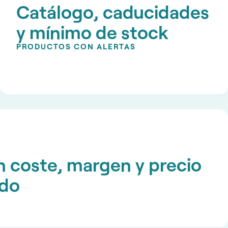
Catálogo, caducidades
y mínimo de stock
PRODUCTOS CON ALERTAS
 coste, margen y precio
do