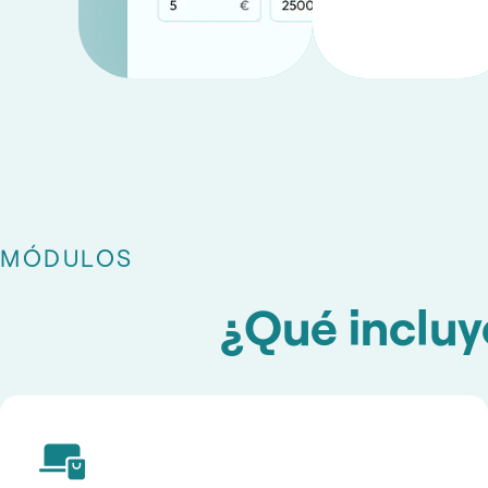
MÓDULOS
¿Qué incluy