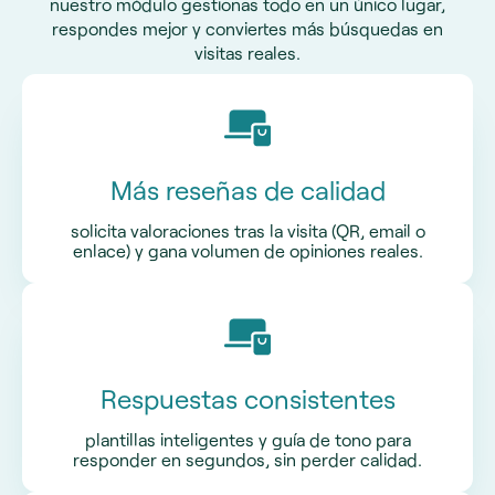
nuestro módulo gestionas todo en un único lugar,
respondes mejor y conviertes más búsquedas en
visitas reales.
Más reseñas de calidad
solicita valoraciones tras la visita (QR, email o
enlace) y gana volumen de opiniones reales.
Respuestas consistentes
plantillas inteligentes y guía de tono para
responder en segundos, sin perder calidad.