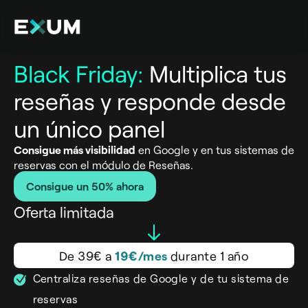
Black Friday:
Multiplica tus
reseñas y responde desde
un único panel
Consigue más visibilidad
en Google y en tus sistemas de
reservas con el módulo de Reseñas.
Consigue un 50% ahora
Oferta limitada
De 39€ a
19€/mes
durante 1 año
Centraliza reseñas de Google y de tu sistema de
reservas